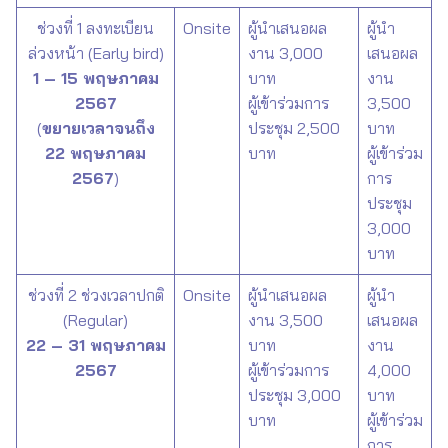
ช่วงที่ 1 ลงทะเบียน
Onsite
ผู้นำเสนอผล
ผู้นำ
ล่วงหน้า (Early bird)
งาน 3,000
เสนอผล
1 – 15 พฤษภาคม
บาท
งาน
2567
ผู้เข้าร่วมการ
3,500
(
ขยายเวลาจนถึง
ประชุม 2,500
บาท
22 พฤษภาคม
บาท
ผู้เข้าร่วม
2567
)
การ
ประชุม
3,000
บาท
ช่วงที่ 2 ช่วงเวลาปกติ
Onsite
ผู้นำเสนอผล
ผู้นำ
(Regular)
งาน 3,500
เสนอผล
22 – 31 พฤษภาคม
บาท
งาน
2567
ผู้เข้าร่วมการ
4,000
ประชุม 3,000
บาท
บาท
ผู้เข้าร่วม
การ