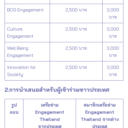
BCG Engagement
2,500 บาท
3,000
บาท
Culture
2,500 บาท
3,000
Engagement
บาท
Well Being
2,500 บาท
3,000
Engagement
บาท
Innovation for
2,500 บาท
3,000
Society
บาท
2.การนำเสนอสำหรับผู้เข้าร่วมชาวประเทศ
รูป
เครือข่าย
สมาชิกเครือข่าย
แบบ
Engagement
Engagement
Thailand
Thailand จากต่าง
จากประเทศ
ประเทศ