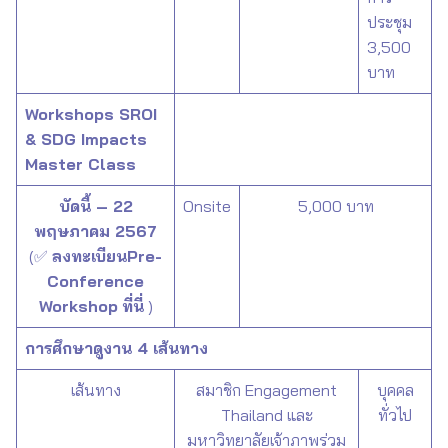
ประชุม
3,500
บาท
Workshops SROI
& SDG Impacts
Master Class
บัดนี้ – 22
Onsite
5,000 บาท
พฤษภาคม 2567
(✅
ลงทะเบียนPre-
Conference
Workshop
ที่นี่
)
การศึกษาดูงาน 4 เส้นทาง
เส้นทาง
สมาชิก Engagement
บุคคล
Thailand และ
ทั่วไป
มหาวิทยาลัยเจ้าภาพร่วม