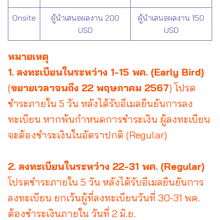
Onsite
ผู้นำเสนอผลงาน 200
ผู้นำเสนอผลงาน 150
USD
USD
หมายเหตุ
1. ลงทะเบียนในระหว่าง 1-15 พค. (Early Bird)
(
ขยายเวลาจนถึง 22 พฤษภาคม 2567
) โปรด
ชำระภายใน 5 วัน หลังได้รับอีเมลยืนยันการลง
ทะเบียน หากพ้นกำหนดการชำระเงิน ผู้ลงทะเบียน
จะต้องชำระเงินในอัตราปกติ (Regular)
2. ลงทะเบียนในระหว่าง 22-31 พค. (Regular)
โปรดชำระภายใน 5 วัน หลังได้รับอีเมลยืนยันการ
ลงทะเบียน ยกเว้นผู้ที่ลงทะเบียนวันที่ 30-31 พค.
ต้องชำระเงินภายใน วันที่ 2 มิ.ย.