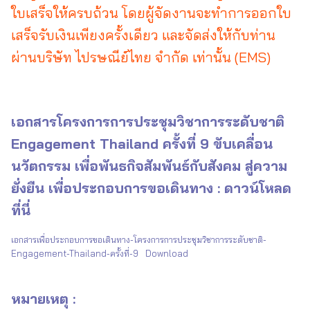
ใบเสร็จให้ครบถ้วน โดยผู้จัดงานจะทำการออกใบ
เสร็จรับเงินเพียงครั้งเดียว และจัดส่งให้กับท่าน
ผ่านบริษัท ไปรษณีย์ไทย จำกัด เท่านั้น (EMS)
เอกสารโครงการการประชุมวิชาการระดับชาติ
Engagement Thailand ครั้งที่ 9 ขับเคลื่อน
นวัตกรรม เพื่อพันธกิจสัมพันธ์กับสังคม สู่ความ
ยั่งยืน เพื่อประกอบการขอเดินทาง
:
ดาวน์โหลด
ที่นี่
เอกสารเพื่อประกอบการขอเดินทาง-โครงการการประชุมวิชาการระดับชาติ-
Engagement-Thailand-ครั้งที่-9
Download
หมายเหตุ :