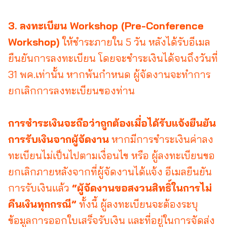
3. ลงทะเบียน Workshop (Pre-Conference
Workshop)
ให้ชำระภายใน 5 วัน หลังได้รับอีเมล
ยืนยันการลงทะเบียน โดยจะชำระเงินได้จนถึงวันที่
31 พค.เท่านั้น หากพ้นกำหนด ผู้จัดงานจะทำการ
ยกเลิกการลงทะเบียนของท่าน
การชำระเงินจะถือว่าถูกต้องเมื่อได้รับแจ้งยืนยัน
การรับเงินจากผู้จัดงาน
หากมีการชำระเงินค่าลง
ทะเบียนไม่เป็นไปตามเงื่อนไข หรือ ผู้ลงทะเบียนขอ
ยกเลิกภายหลังจากที่ผู้จัดงานได้แจ้ง อีเมลยืนยัน
การรับเงินแล้ว
“ผู้จัดงานขอสงวนสิทธิ์ในการไม่
คืนเงินทุกกรณี”
ทั้งนี้ ผู้ลงทะเบียนจะต้องระบุ
ข้อมูลการออกใบเสร็จรับเงิน และที่อยู่ในการจัดส่ง