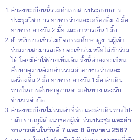
ค่าลงทะเบียนนี้รวมค่าเอกสารประกอบการ
ประชุมวิชาการ อาหารว่างและเครื่องดื่ม 4 มื้อ
อาหารกลางวัน 2 มื้อ และอาหารเย็น 1 มื้อ
สำหรับการเข้าร่วมกิจกรรมศึกษาดูงานผู้เข้า
ร่วมงานสามารถเลือกจะเข้าร่วมหรือไม่เข้าร่วม
ได้ โดยมีค่าใช้จ่ายเพิ่มเติม ทั้งนี้ค่าลงทะเบียน
ศึกษาดูงานดังกล่าวรวมค่าอาหารว่างและ
เครื่องดื่ม 2 มื้อ อาหารกลางวัน 1 มื้อ ค่าเดิน
ทางในการศึกษาดูงานตามเส้นทาง และรับ
จำนวนจำกัด
ค่าลงทะเบียนไม่รวมค่าที่พัก และค่าเดินทางไป-
กลับ จากภูมิลำเนาของผู้เข้าร่วมประชุม
และค่า
อาหารเย็นในวันที่ 7 และ 8 มิถุนายน 2567
การออกใบเสร็จสำหรับผู้เข้าร่วมการประชุมที่เข้า