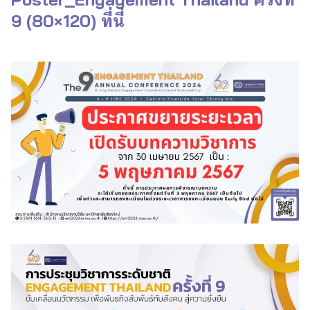
9 (80×120) ที่นี่