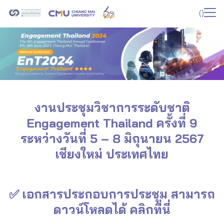
Skip
(
)
to
Search
content
for:
งานประชุมวิชาการระดับชาติ
Engagement Thailand ครั้งที่ 9
ระหว่างวันที่ 5 – 8 มิถุนายน 2567
เชียงใหม่ ประเทศไทย
✅ เอกสารประกอบการประชุม สามารถ
ดาวน์โหลดได้
คลิกที่นี่