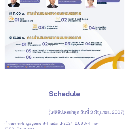
Schedule
(ไฟล์อัปเดตล่าสุด วันที่ 3 มิถุนายน 2567)
กำหนดการ-Engagement-Thailand-2024_2.06.67-Time-