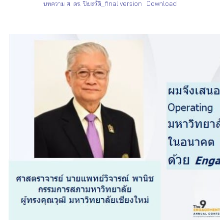
บทความ ศ. ดร. ปิยะวัติ_final version
Download