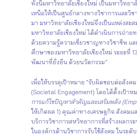
ทั้งนี้มหาวิทยาลัยเชียงใหม่ เป็นมหาวิ
เหนือให้เป็นศูนย์กลางทางวิชาการและวิชา
มา มหาวิทยาลัยเชียงใหม่จึงเป็นแหล่งสะ
มหาวิทยาลัยเชียงใหม่ ได้ดำเนินการถ่ายท
ด้วยความรู้ความเชี่ยวชาญทางวิชาชีพ แ
ศึกษาของมหาวิทยาลัยเชียงใหม่ ระยะที่ 13
พัฒนาที่ยั่งยืน ด้วยนวัตกรรม”
เพื่อให้บรรลุเป้าหมาย “รับผิดชอบต่อสังค
(Societal Engagement) โดยได้ตั้งเป้าหม
การแก้ไขปัญหาสำคัญและเสริมพลัง (
Emp
ให้เกิดผล 1) คุณค่าทางเศรษฐกิจ สังคมแล
บริการวิชาการสหวิทยาการที่สร้างผลกระท
ในองค์กรด้านวิชาการรับใช้สังคม ในระดับ