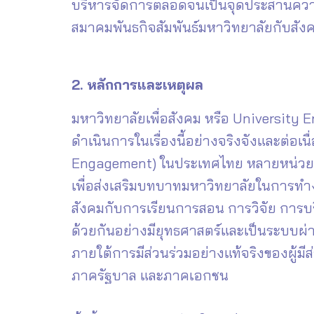
บริหารจัดการตลอดจนเป็นจุดประสานความรว
สมาคมพันธกิจสัมพันธ์มหาวิทยาลัยกับสั
2. หลักการและเหตุผล
มหาวิทยาลัยเพื่อสังคม หรือ University
ดำเนินการในเรื่องนี้อย่างจริงจังและต่อเน
Engagement) ในประเทศไทย หลายหน่วยงานจ
เพื่อส่งเสริมบทบาทมหาวิทยาลัยในการทำง
สังคมกับการเรียนการสอน การวิจัย การบ
ด้วยกันอย่างมียุทธศาสตร์และเป็นระบบผ่
ภายใต้การมีส่วนร่วมอย่างแท้จริงของผู้
ภาครัฐบาล และภาคเอกชน