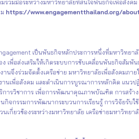
มมือระหว่างมหาวิทยาลัยที่สนใจพันธกิจเพื่อสังคม ท
งคม
https://www.engagementthailand.org/abou
 Engagement เป็นพันธกิจหลักประการหนึ่งที่มหาวิทยาล
ื่อง เพื่อส่งเสริมให้เกิดระบบการขับเคลื่อนพันธกิจสัมพ
ึงร่วมจัดตั้งเครือข่าย มหาวิทยาลัยเพื่อสังคมภายใต
านเพื่อสังคม และดำเนินการบูรณาการหลักคิด แนวปฏิบ
ริการวิชาการ เพื่อการพัฒนาคุณภาพบัณฑิต การสร้าง
านกิจกรรมการพัฒนากระบวนการเรียนรู้ การวิจัยรับใ
มีส่วนเกี่ยวข้องระหว่างมหาวิทยาลัย เครือข่ายมหาวิ