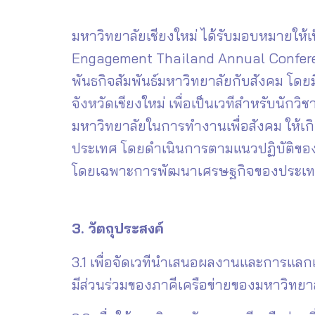
มหาวิทยาลัยเชียงใหม่ ได้รับมอบหมายให้เ
Engagement Thailand Annual Conferen
พันธกิจสัมพันธ์มหาวิทยาลัยกับสังคม โดย
จังหวัดเชียงใหม่ เพื่อเป็นเวทีสำหรับน
มหาวิทยาลัยในการทำงานเพื่อสังคม ให้เ
ประเทศ โดยดำเนินการตามแนวปฏิบัติของพ
โดยเฉพาะการพัฒนาเศรษฐกิจของประเทศตาม
3. วัตถุประสงค์
3.1 เพื่อจัดเวทีนำเสนอผลงานและการแลกเป
มีส่วนร่วมของภาคีเครือข่ายของมหาวิทย