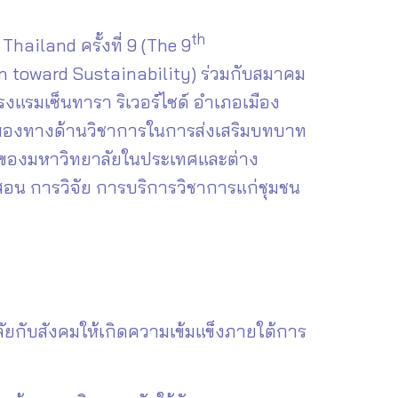
th
ailand ครั้งที่ 9 (The 9
 toward Sustainability) ร่วมกับสมาคม
รงแรมเซ็นทารา ริเวอร์ไซด์ อำเภอเมือง
มุมมองทางด้านวิชาการในการส่งเสริมบทบาท
่ายของมหาวิทยาลัยในประเทศและต่าง
อน การวิจัย การบริการวิชาการแก่ชุมชน
ลัยกับสังคมให้เกิดความเข้มแข็งภายใต้การ