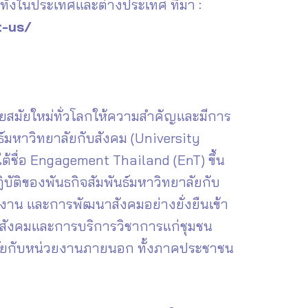
ั้งในประเทศและต่างประเทศ ที่มา :
t-us/
ัยสมัยใหม่ทั่วโลกให้ความสำคัญและมีการ
ันธ์มหาวิทยาลัยกับสังคม (University
้ชื่อ Engagement Thailand (EnT) ขึ้น
ัติของพันธกิจสัมพันธ์มหาวิทยาลัยกับ
งาน และการพัฒนาสังคมอย่างยั่งยืนเข้า
ช้สังคมและการบริการวิชาการแก่ชุมชน
ทยาลัยกับหน่วยงานภายนอก ทั้งภาคประชาชน