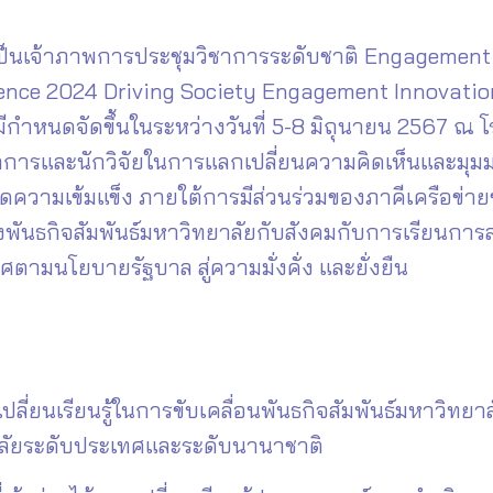
ป็นเจ้าภาพการประชุมวิชาการระดับชาติ Engagement Th
ce 2024 Driving Society Engagement Innovation
มีกำหนดจัดขึ้นในระหว่างวันที่ 5-8 มิถุนายน 2567 ณ โ
ักวิชาการและนักวิจัยในการแลกเปลี่ยนความคิดเห็นและ
กิดความเข้มแข็ง ภายใต้การมีส่วนร่วมของภาคีเครือข
ันธกิจสัมพันธ์มหาวิทยาลัยกับสังคมกับการเรียนการส
นโยบายรัฐบาล สู่ความมั่งคั่ง และยั่งยืน
ลี่ยนเรียนรู้ในการขับเคลื่อนพันธกิจสัมพันธ์มหาวิทยา
าลัยระดับประเทศและระดับนานาชาติ