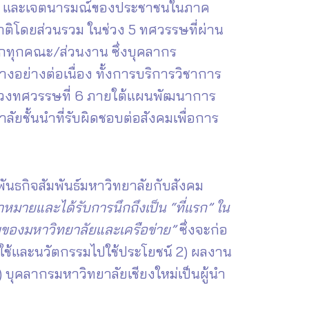
ของรัฐ และเจตนารมณ์ของประชาชนในภาค
าติโดยส่วนรวม ในช่วง 5 ทศวรรษที่ผ่าน
จากทุกคณะ/ส่วนงาน ซึ่งบุคลากร
งอย่างต่อเนื่อง ทั้งการบริการวิชาการ
นช่วงทศวรรษที่ 6 ภายใต้แผนพัฒนาการ
ลัยชั้นนำที่รับผิดชอบต่อสังคมเพื่อการ
พันธกิจสัมพันธ์มหาวิทยาลัยกับสังคม
้าหมายและได้รับการนึกถึงเป็น “ที่แรก” ใน
พของมหาวิทยาลัยและเครือข่าย”
ซึ่งจะก่อ
อมใช้และนวัตกรรมไปใช้ประโยชน์ 2) ผลงาน
บุคลากรมหาวิทยาลัยเชียงใหม่เป็นผู้นำ