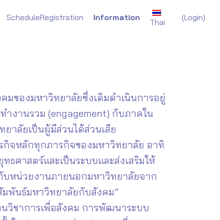
(
Login)
Schedule
Registration
Information
Thai
งคมของมหาวิทยาลัยซึ่งเดิมดำเนินการอยู่
การทำงานรวม (engagement) กับภาคใน
าลัยเป็นผู้มีส่วนได้ส่วนเสีย
ภารกิจหลักทุกภารกิจของมหาวิทยาลัย อาทิ
ยุทธศาสตร์และเป็นระบบและส่งเสริมให้
ลัยกับหน่วยงานภายนอกมหาวิทยาลัยจาก
ัมพันธ์มหาวิทยาลัยกับสังคม”
งานวิชาการเพื่อสังคม การพัฒนาระบบ