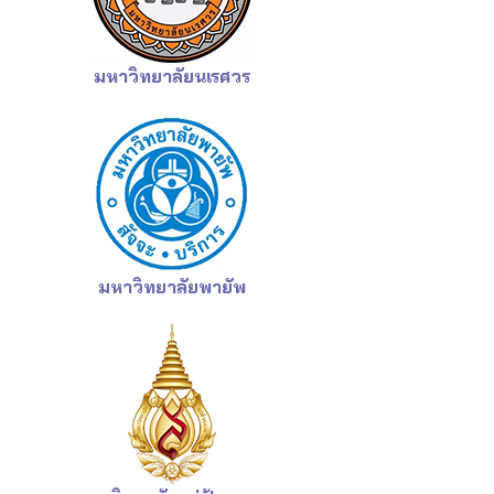
มหาวิทยาลัยนเรศวร
มหาวิทยาลัยพายัพ