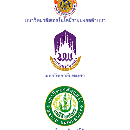
มหาวิทยาลัยเทคโนโลยีราชมงคลล้านนา
มหาวิทยาลัยพะเยา