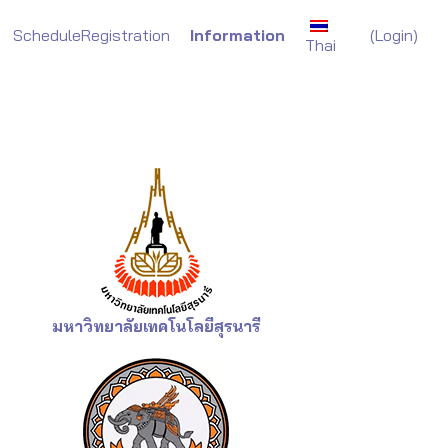
(
Login)
Schedule
Registration
Information
Thai
มหาวิทยาลัยเทคโนโลยีสุรนารี