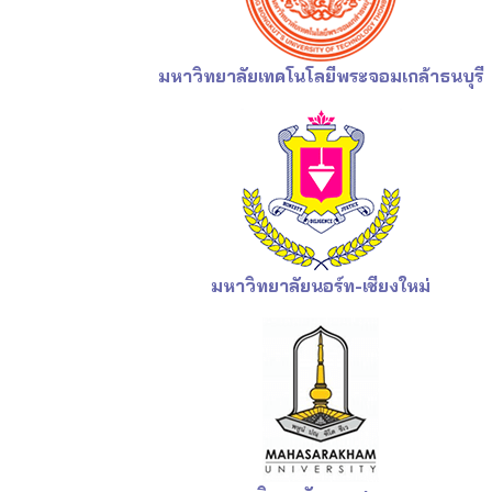
มหาวิทยาลัยเทคโนโลยี
พระจอมเกล้าธนบุรี
มหาวิทยาลัยนอร์ท-เชียงใหม่