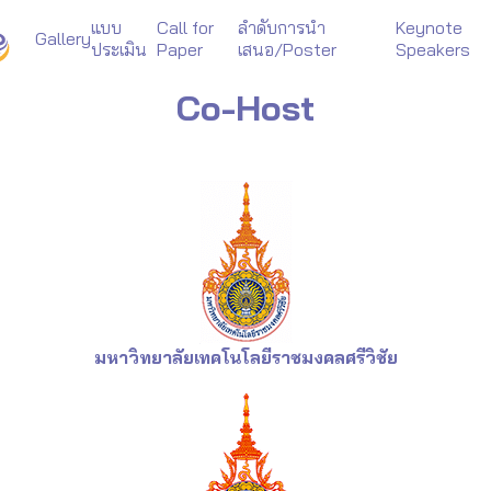
แบบ
Call for
ลำดับการนำ
Keynote
Gallery
ประเมิน
Paper
เสนอ/Poster
Speakers
arch
Co-Host
r:
มหาวิทยาลัยเทคโนโลยีราชมงคลศรีวิชัย