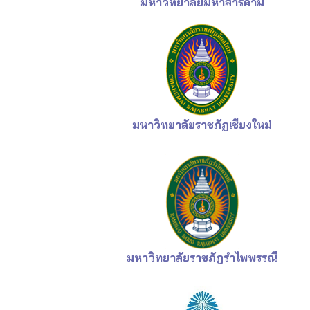
มหาวิทยาลัยมหาสารคาม
มหาวิทยาลัยราชภัฏเชียงใหม่
มหาวิทยาลัยราชภัฏ
รำไพพรรณี