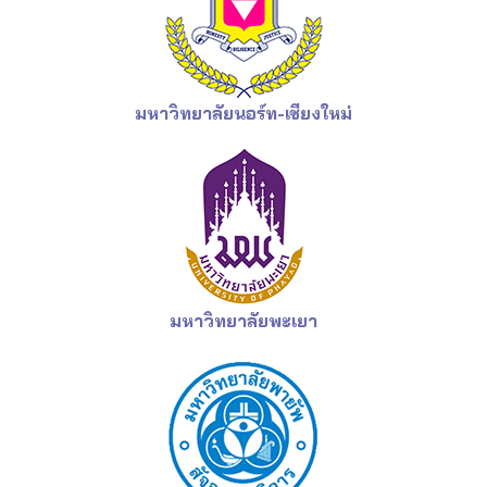
มหาวิทยาลัยนอร์ท-เชียงใหม่
มหาวิทยาลัยพะเยา