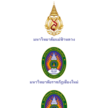
มหาวิทยาลัยแม่ฟ้าหลวง
มหาวิทยาลัยราชภัฏเชียงใหม่