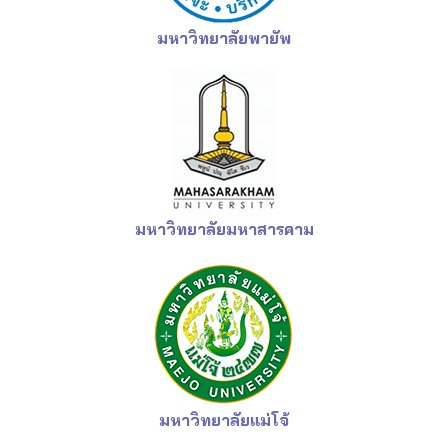
มหาวิทยาลัยพายัพ
มหาวิทยาลัยมหาสารคาม
มหาวิทยาลัยแม่โจ้