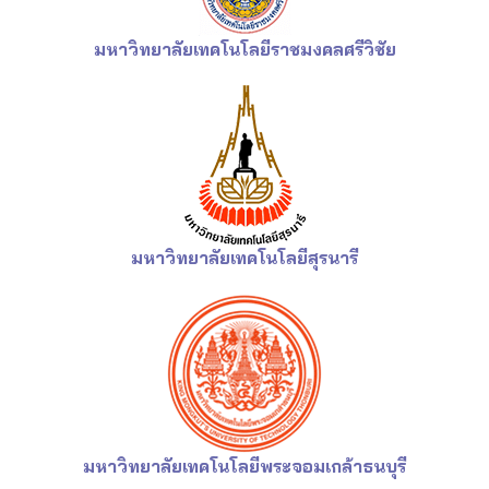
มหาวิทยาลัยเทคโนโลยีราชมงคลศรีวิชัย
มหาวิทยาลัยเทคโนโลยีสุรนารี
มหาวิทยาลัยเทคโนโลยี
พระจอมเกล้าธนบุรี