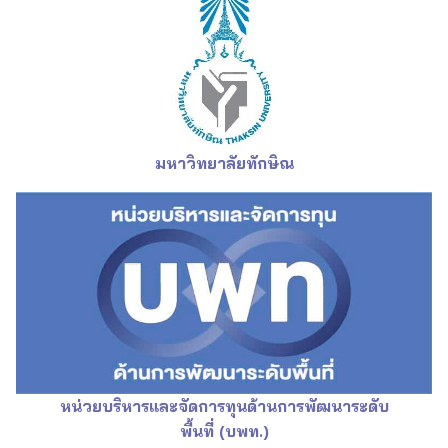
มหาวิทยาลัยทักษิณ
หน่วยบริหารและจัดการทุนด้านการพัฒนาระดับ
พื้นที่
(บพท.)