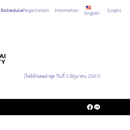
(
Login)
Schedule
Registration
Information
English
(ไฟล์อัปเดตล่าสุด วันที่ 3 มิถุนายน 2567)