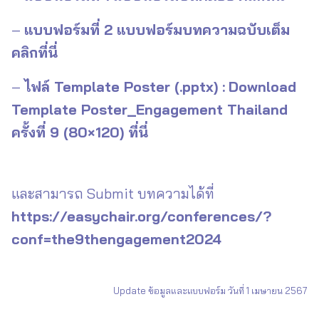
–
แบบฟอร์มที่ 2 แบบฟอร์มบทความฉบับเต็ม
คลิกที่นี่
–
ไฟล์ Template Poster (.pptx) :
Download
Template Poster_Engagement Thailand
ครั้งที่ 9 (80×120) ที่นี่
และสามารถ Submit บทความได้ที่
https://easychair.org/conferences/?
conf=the9thengagement2024
Update ข้อมูลและแบบฟอร์ม วันที่ 1 เมษายน 2567