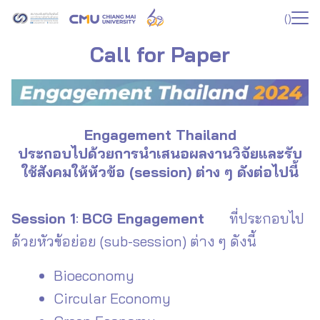
Skip
(
)
to
Search
content
Call for Paper
for:
Engagement Thailand
ประกอบไปด้วยการนำเสนอผลงานวิจัยและรับ
ใช้สังคมให้หัวข้อ (session) ต่าง ๆ ดังต่อไปนี้
Session 1
:
BCG Engagement
ที่ประกอบไป
ด้วยหัวข้อย่อย (sub-session) ต่าง ๆ ดังนี้
Bioeconomy
Circular Economy