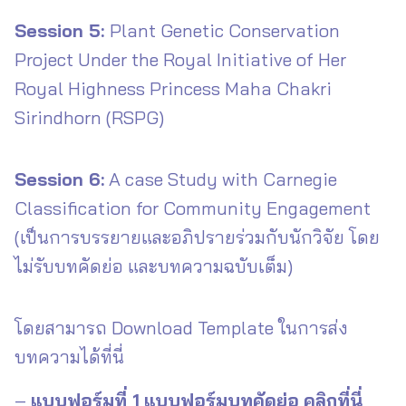
Session 5:
Plant Genetic Conservation
Project Under the Royal Initiative of Her
Royal Highness Princess Maha Chakri
Sirindhorn (RSPG)
Session 6:
A case Study with Carnegie
Classification for Community Engagement
(เป็นการบรรยายและอภิปรายร่วมกับนักวิจัย โดย
ไม่รับบทคัดย่อ และบทความฉบับเต็ม)
โดยสามารถ Download Template ในการส่ง
บทความได้ที่นี่
–
แบบฟอร์มที่ 1
แบบฟอร์มบทคัดย่อ
คลิกที่นี่