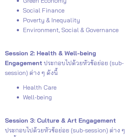
Green Economy
Social Finance
Poverty & Inequality
Environment, Social & Governance
Session 2: Health & Well-being
Engagement
ประกอบไปด้วยหัวข้อย่อย (sub-
session) ต่าง ๆ ดังนี้
Health Care
Well-being
Session 3: Culture & Art Engagement
ประกอบไปด้วยหัวข้อย่อย (sub-session) ต่าง ๆ