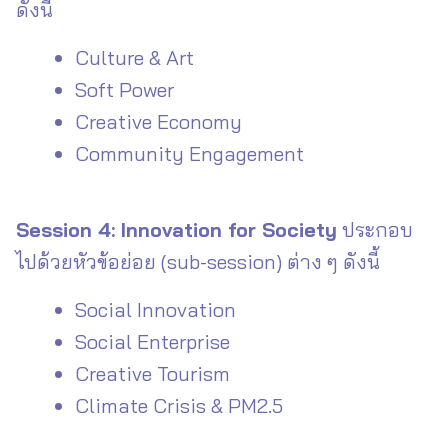
ดังนี้
Culture & Art
Soft Power
Creative Economy
Community Engagement
Session 4: Innovation for Society
ประกอบ
ไปด้วยหัวข้อย่อย (sub-session) ต่าง ๆ ดังนี้
Social Innovation
Social Enterprise
Creative Tourism
Climate Crisis & PM2.5