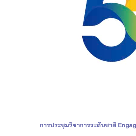
การประชุมวิชาการระดับชาติ Engage