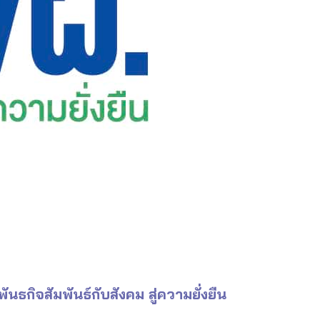
ันธกิจสัมพันธ์กับสังคม สู่ความยั่งยืน