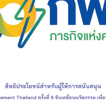
สิทธิประโยชน์สำหรับผู้ให้การสนับสนุน
ment Thailand ครั้งที่ 9
ขับเคลื่อนนวัตกรรม เพื่อพ