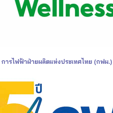
การไฟฟ้าฝ่ายผลิตแห่งประเทศไทย
(กฟผ.)