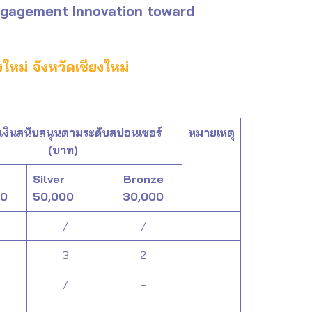
ngagement Innovation toward
ใหม่ จังหวัดเชียงใหม่
งินสนับสนุนตามระดับสปอนเซอร์
หมายเหตุ
(บาท)
Silver
Bronze
00
50,000
30,000
/
/
3
2
/
–